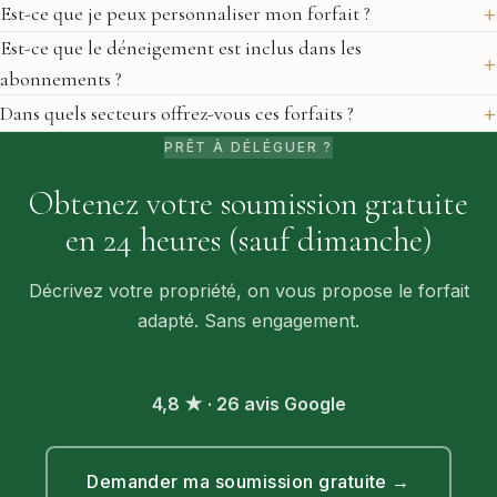
Est-ce que je peux personnaliser mon forfait ?
Est-ce que le déneigement est inclus dans les
abonnements ?
Dans quels secteurs offrez-vous ces forfaits ?
PRÊT À DÉLÉGUER ?
Obtenez votre soumission gratuite
en 24 heures (sauf dimanche)
Décrivez votre propriété, on vous propose le forfait
adapté. Sans engagement.
4,8 ★ · 26 avis Google
Demander ma soumission gratuite →