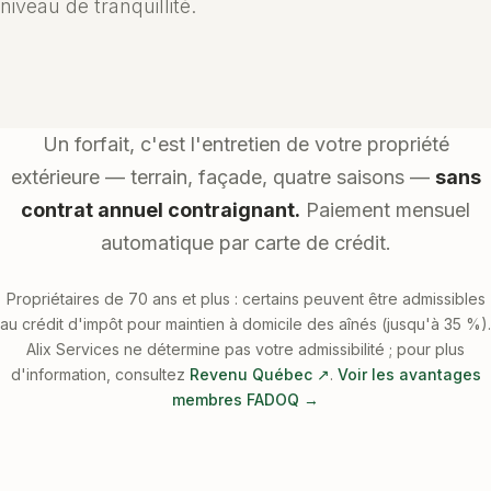
niveau de tranquillité.
Un forfait, c'est l'entretien de votre propriété
extérieure — terrain, façade, quatre saisons —
sans
contrat annuel contraignant.
Paiement mensuel
automatique par carte de crédit.
Propriétaires de 70 ans et plus : certains peuvent être admissibles
au crédit d'impôt pour maintien à domicile des aînés (jusqu'à 35 %).
Alix Services ne détermine pas votre admissibilité ; pour plus
d'information, consultez
Revenu Québec ↗
.
Voir les avantages
membres FADOQ →