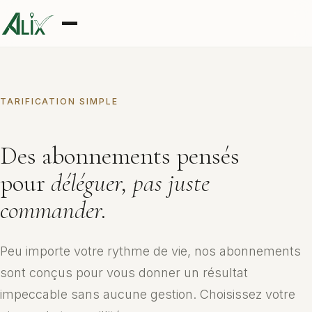
TARIFICATION SIMPLE
Des abonnements pensés
pour
déléguer, pas juste
commander.
Peu importe votre rythme de vie, nos abonnements
sont conçus pour vous donner un résultat
impeccable sans aucune gestion. Choisissez votre